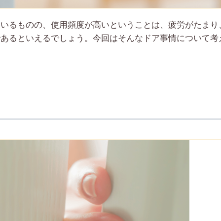
はいるものの、使用頻度が高いということは、疲労がたまり
であるといえるでしょう。今回はそんなドア事情について考