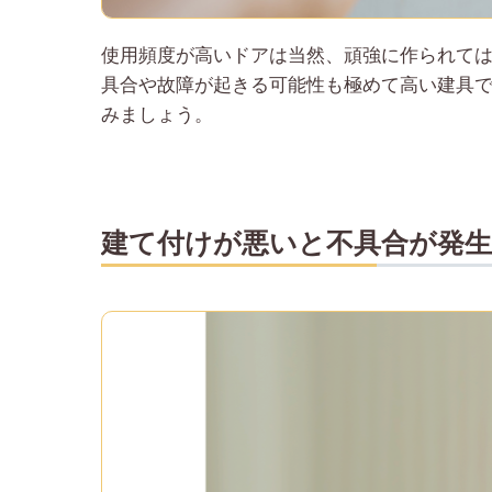
使用頻度が高いドアは当然、頑強に作られて
具合や故障が起きる可能性も極めて高い建具
みましょう。
建て付けが悪いと不具合が発生