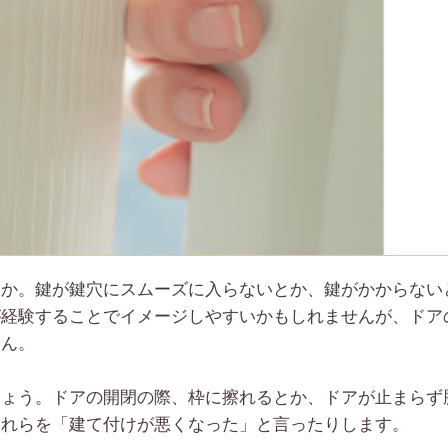
うか。鍵が鍵穴にスムーズに入らないとか、鍵がかからない
が経験することでイメージしやすいかもしれませんが、ドア
せん。
しょう。ドアの開閉の際、枠に擦れるとか、ドアが止まらず
それらを「建て付けが悪くなった」と言ったりします。