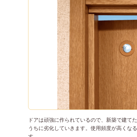
ドアは頑強に作られているので、新築で建て
うちに劣化していきます。使用頻度が高くな
す。