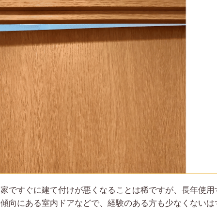
た家ですぐに建て付けが悪くなることは稀ですが、長年使用
る傾向にある室内ドアなどで、経験のある方も少なくないは