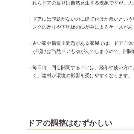
れらドアの反りは自然発生する現象ですが、大
・ドアには問題がないのに建て付けが悪いという
ングの反りや下地板のゆがみによるケースがあ
・古い家や構造上問題がある家屋では、ドア自体
が傾けば当然ドアもゆがんでしまうので、開閉
・毎日何十回も開閉するドアは、経年や使い方に
く、建材が環境の影響を受けやすくなります。
ドアの調整はむずかしい