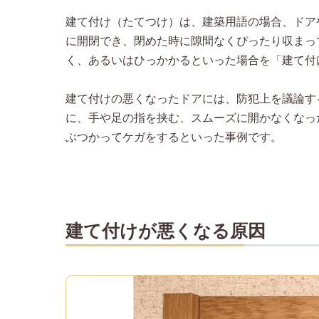
建て付け（たてつけ）は、建築用語の場合、ドア
に開閉でき、閉めた時に隙間なくぴったり収まっ
く、あるいはひっかかるといった場合を「建て付
建て付けの悪くなったドアには、防犯上を議論す
に、手や足の指を挟む、スムーズに開かなくなっ
ぶつかってケガをするといった事例です。
建て付けが悪くなる原因