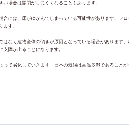
きい場合は開閉がしにくくなることもあります。
場合には、床がゆがんでしまっている可能性があります。フロ
ります。
ではなく建物全体の傾きが原因となっている場合があります。
に支障が出ることになります。
よって劣化していきます。日本の気候は高温多湿であることが