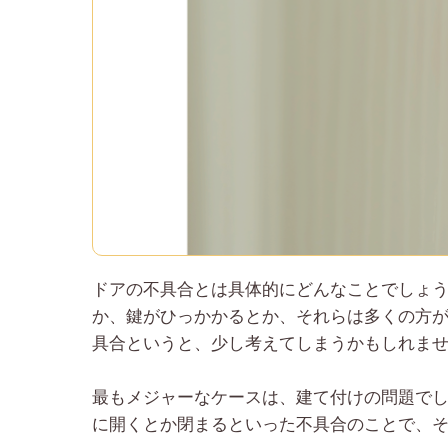
ドアの不具合とは具体的にどんなことでしょ
か、鍵がひっかかるとか、それらは多くの方
具合というと、少し考えてしまうかもしれま
最もメジャーなケースは、建て付けの問題で
に開くとか閉まるといった不具合のことで、