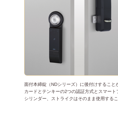
面付本締錠（NDシリーズ）に後付けすること
カードとテンキーの2つの認証方式とスマート
シリンダー、ストライクはそのまま使用する