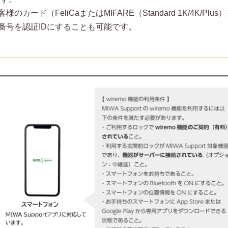
（FeliCaまたはMIFARE（Standard 1K/4K/Plus
番号を認証IDにすることも可能です。