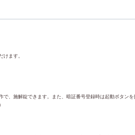
だけます。
作で、施解錠できます。また、暗証番号登録時は起動ボタンを
）