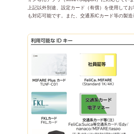
上記以外別途、設定カード（有償）を使用してお客様のカード
も対応可能です。また、交通系ICカード等の製造