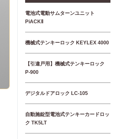
電池式電動サムターンユニット
PiACKⅡ
機械式テンキーロック KEYLEX 4000
【引違戸用】機械式テンキーロック
P-900
デジタルドアロック LC-105
自動施錠型電池式テンキーカードロッ
ク TK5LT