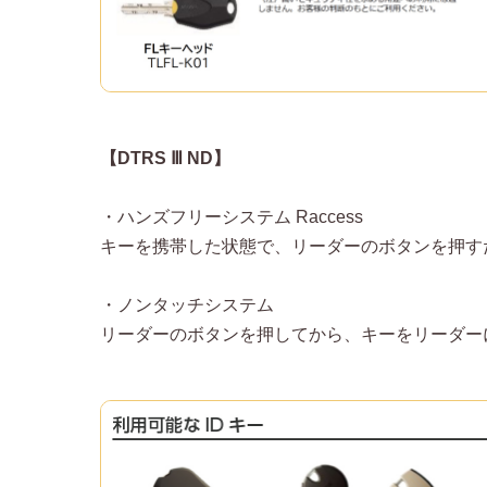
【DTRS Ⅲ ND】
・ハンズフリーシステム Raccess
キーを携帯した状態で、リーダーのボタンを押す
・ノンタッチシステム
リーダーのボタンを押してから、キーをリーダー